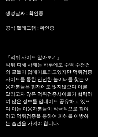
생성날짜 : 확인중
공식 텔레그램 : 확인중 
『먹튀 사이트 알아보기』 
먹튀 피해 사례는 하루에도 수백 수천건
의 글들이 업데이트되고있지만 먹튀검증
사이트를 통한 안전한 놀이터를 찾는 이
용자분들은 현재에도 많지않으며 이를 
알리고자 많은 먹튀검증사이트가 협력하
여 많은 정보를 업데이트 공유하고 있으
며 이는 이용자분들이 적극적으로 참여
하고 먹튀검증을 통하여 피해를 예방하
는 습관을 가져야 합니다.