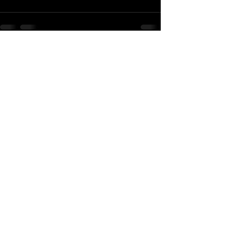
최근 게시물
전체 보기