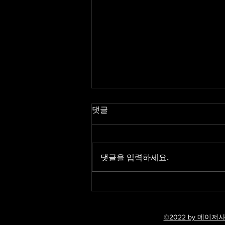
댓글
댓글을 입력하세요.
『런웨이 먹튀확정』 토토사
이트 런웨이 『RUNAWAY』
먹튀사이트
©2022 by 메이
『hgh2424.com』