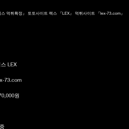
스 먹튀확정』 토토사이트 렉스 『LEX』 먹튀사이트 『lex-73.com』
』
스 LEX
-73.com
0,000원
중 