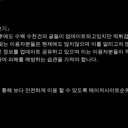
보기』 
하루에도 수백 수천건의 글들이 업데이트되고있지만 먹튀
 찾는 이용자분들은 현재에도 많지않으며 이를 알리고자 
은 정보를 업데이트 공유하고 있으며 이는 이용자분들이 
여 피해를 예방하는 습관을 가져야 합니다.
통해 보다 안전하게 이용 할 수 있도록 메이저사이트순