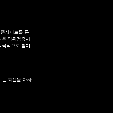
검증사이트를 통
많은 먹튀검증사
적극적으로 참여
위는 최선을 다하