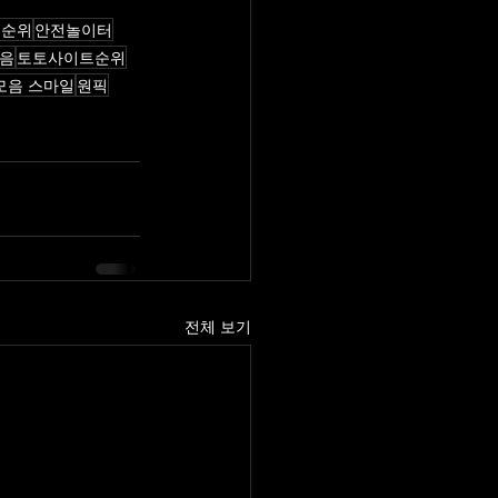
터순위
안전놀이터
음
토토사이트순위
모음 스마일
원픽
전체 보기