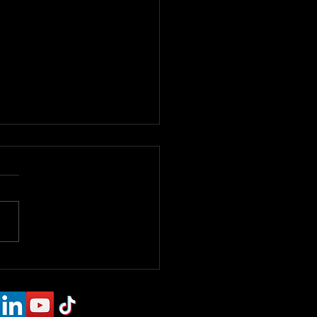
마​ 먹튀확정』 토토사이
하마​ 『HAMA』 먹튀사이
hm-999.com』