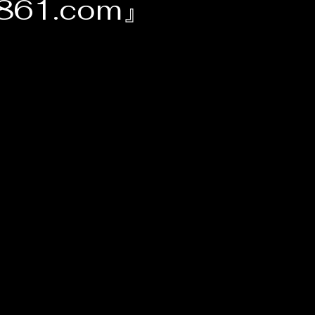
861.com』