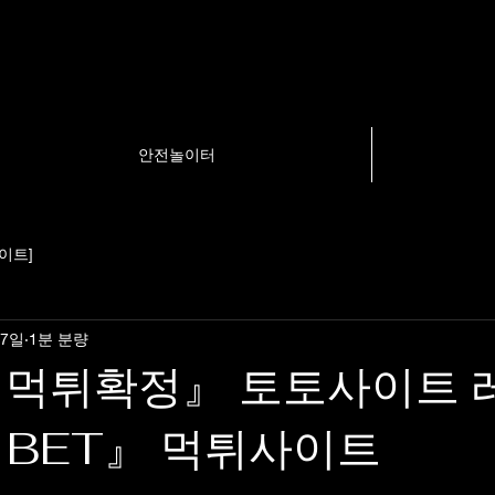
안전놀이터
이트]
 7일
1분 분량
 먹튀확정』 토토사이트 
 BET』 먹튀사이트