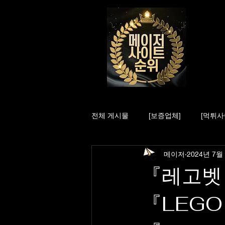
전체 게시물
[보증업체]
[먹튀사
메이저
2024년 7월
『레고벳
『LEGO