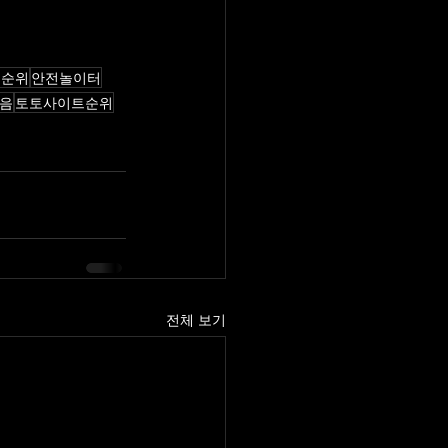
터순위
안전놀이터
음
토토사이트순위
전체 보기