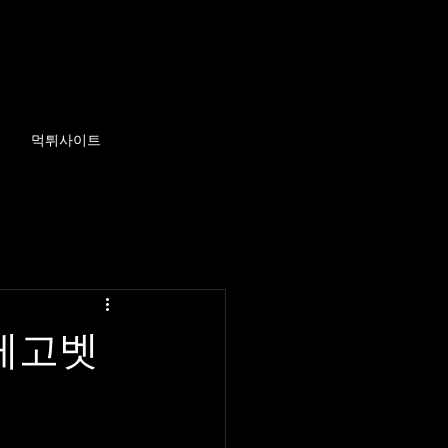
먹튀사이트
레고벳