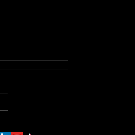
마​ 먹튀확정』 토토사이
하마​ 『HAMA』 먹튀사이
hm-999.com』