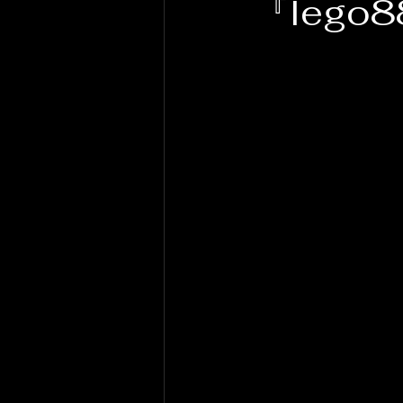
『lego8