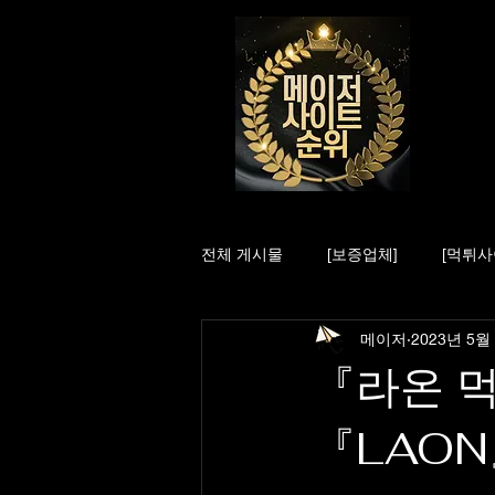
전체 게시물
[보증업체]
[먹튀사
메이저
2023년 5월
『라온 
『LAON