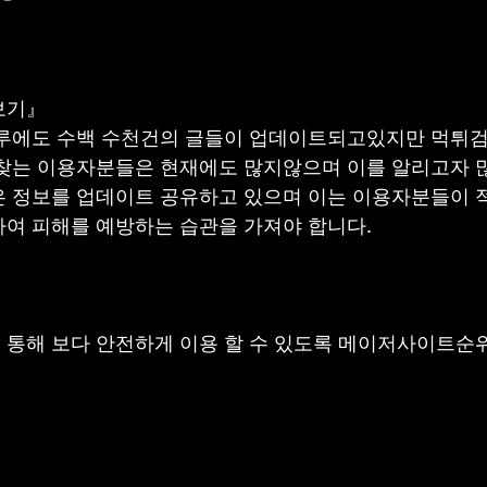
보기』 
하루에도 수백 수천건의 글들이 업데이트되고있지만 먹튀
 찾는 이용자분들은 현재에도 많지않으며 이를 알리고자 
은 정보를 업데이트 공유하고 있으며 이는 이용자분들이 
여 피해를 예방하는 습관을 가져야 합니다.
통해 보다 안전하게 이용 할 수 있도록 메이저사이트순