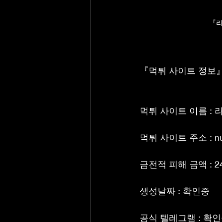
『라
『먹튀 사이트 정보
먹튀 사이트 이름 : 라
먹튀 사이트 주소 : nul
금전적 피해 금액 : 24
생성날짜 : 확인중
공식 텔레그램 : 확인