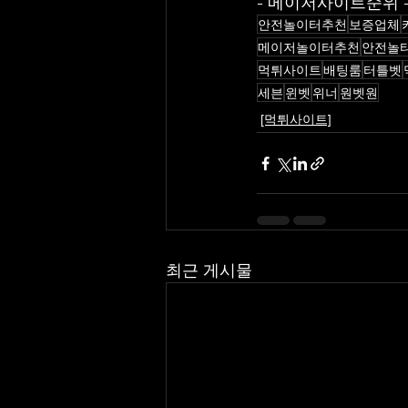
- 메이저사이트순위 
안전놀이터추천
보증업체
메이저놀이터추천
안전놀
먹튀사이트
배팅룸
터틀벳
세븐
윈벳
위너
원벳원
[먹튀사이트]
최근 게시물