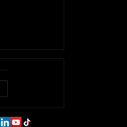
마​ 먹튀확정』 토토사이
하마​ 『HAMA』 먹튀사이
hm-999.com』