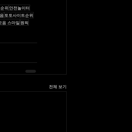
터순위
안전놀이터
음
토토사이트순위
모음 스마일
원픽
전체 보기