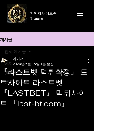
메이저사이트순
위.com
게시물
전체 게시물
메이저
전체 게시물
2023년 5월 15일
1분 분량
『라스트벳 먹튀확정』 토
[보증업체]
토사이트 라스트벳
[먹튀사이트]
『LASTBET』 먹튀사이
트 『last-bt.com』