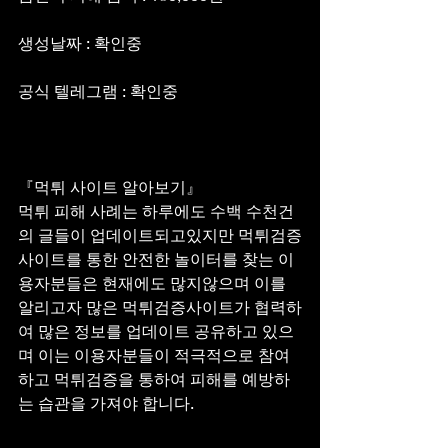
생성날짜 : 확인중
공식 텔레그램 : 확인중 
『먹튀 사이트 알아보기』 
먹튀 피해 사례는 하루에도 수백 수천건
의 글들이 업데이트되고있지만 먹튀검증
사이트를 통한 안전한 놀이터를 찾는 이
용자분들은 현재에도 많지않으며 이를 
알리고자 많은 먹튀검증사이트가 협력하
여 많은 정보를 업데이트 공유하고 있으
며 이는 이용자분들이 적극적으로 참여
하고 먹튀검증을 통하여 피해를 예방하
는 습관을 가져야 합니다.