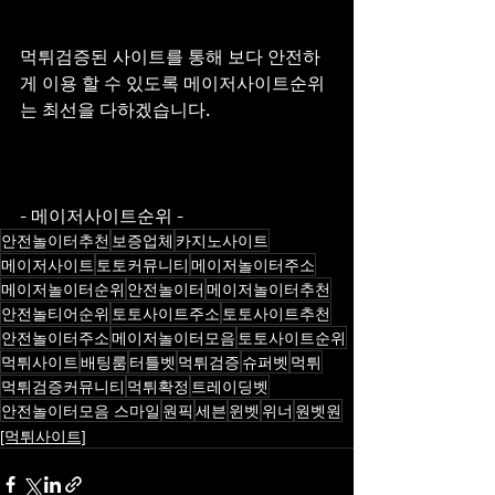
먹튀검증된 사이트를 통해 보다 안전하
게 이용 할 수 있도록 메이저사이트순위
는 최선을 다하겠습니다.
- 메이저사이트순위 -
안전놀이터추천
보증업체
카지노사이트
메이저사이트
토토커뮤니티
메이저놀이터주소
메이저놀이터순위
안전놀이터
메이저놀이터추천
안전놀티어순위
토토사이트주소
토토사이트추천
안전놀이터주소
메이저놀이터모음
토토사이트순위
먹튀사이트
배팅룸
터틀벳
먹튀검증
슈퍼벳
먹튀
먹튀검증커뮤니티
먹튀확정
트레이딩벳
안전놀이터모음 스마일
원픽
세븐
윈벳
위너
원벳원
[먹튀사이트]