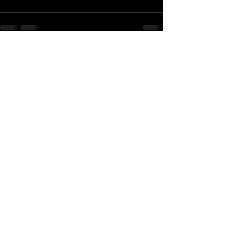
최근 게시물
전체 보기