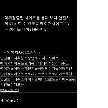
먹튀검증된 사이트를 통해 보다 안전하
게 이용 할 수 있도록 메이저사이트순위
는 최선을 다하겠습니다.
- 메이저사이트순위 -
안전놀이터추천
보증업체
카지노사이트
메이저사이트
토토커뮤니티
메이저놀이터주소
메이저놀이터순위
안전놀이터
메이저놀이터추천
안전놀티어순위
토토사이트주소
토토사이트추천
안전놀이터주소
메이저놀이터모음
토토사이트순위
안전놀이터모음
[먹튀사이트]