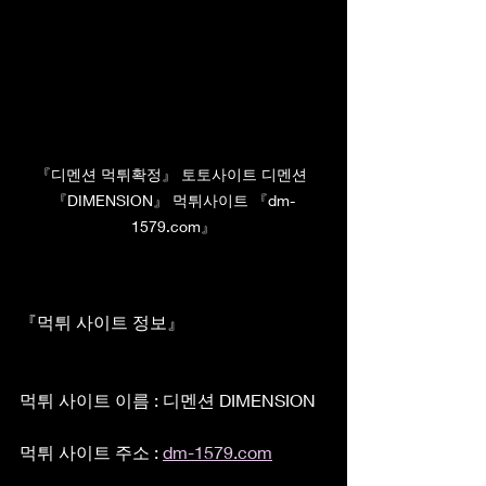
『디멘션 먹튀확정』 토토사이트 디멘션 
『DIMENSION』 먹튀사이트 『dm-
1579.com』
『먹튀 사이트 정보』
먹튀 사이트 이름 : 디멘션 DIMENSION
먹튀 사이트 주소 : 
dm-1579.com