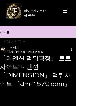
메이저사이트순
위.com
게시물
전체 게시물
메이저
전체 게시물
2024년 7월 31일
1분 분량
『디멘션 먹튀확정』 토토
[보증업체]
사이트 디멘션
[먹튀사이트]
『DIMENSION』 먹튀사
이트 『dm-1579.com』