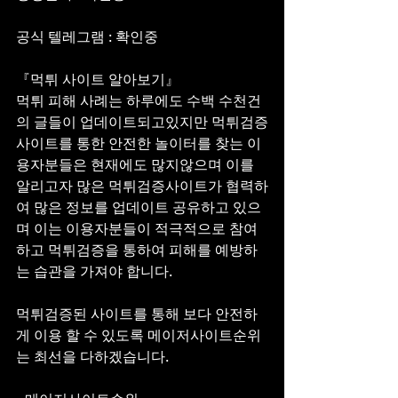
공식 텔레그램 : 확인중 
『먹튀 사이트 알아보기』 
먹튀 피해 사례는 하루에도 수백 수천건
의 글들이 업데이트되고있지만 먹튀검증
사이트를 통한 안전한 놀이터를 찾는 이
용자분들은 현재에도 많지않으며 이를 
알리고자 많은 먹튀검증사이트가 협력하
여 많은 정보를 업데이트 공유하고 있으
며 이는 이용자분들이 적극적으로 참여
하고 먹튀검증을 통하여 피해를 예방하
는 습관을 가져야 합니다.
먹튀검증된 사이트를 통해 보다 안전하
게 이용 할 수 있도록 메이저사이트순위
는 최선을 다하겠습니다.