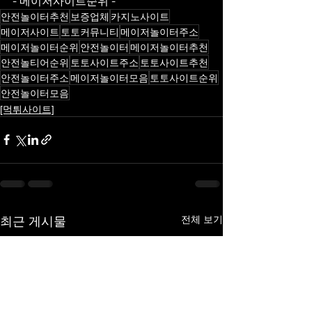
- 메이저사이트순위 -
안전놀이터추천
보증업체
카지노사이트
메이저사이트
토토커뮤니티
메이저놀이터주소
메이저놀이터순위
안전놀이터
메이저놀이터추천
안전놀티어순위
토토사이트주소
토토사이트추천
안전놀이터주소
메이저놀이터모음
토토사이트순위
안전놀이터모음
[먹튀사이트]
최근 게시물
전체 보기