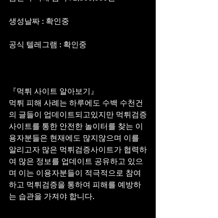
생성날짜 : 확인중
공식 텔레그램 : 확인중 
『먹튀 사이트 알아보기』 
먹튀 피해 사례는 하루에도 수백 수천건
의 글들이 업데이트되고있지만 먹튀검증
사이트를 통한 안전한 놀이터를 찾는 이
용자분들은 현재에도 많지않으며 이를 
알리고자 많은 먹튀검증사이트가 협력하
여 많은 정보를 업데이트 공유하고 있으
며 이는 이용자분들이 적극적으로 참여
하고 먹튀검증을 통하여 피해를 예방하
는 습관을 가져야 합니다.