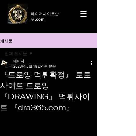
메이저사이트순
위.com
게시물
전체 게시물
메이저
전체 게시물
2023년 5월 18일
1분 분량
『드로잉 먹튀확정』 토토
[보증업체]
사이트 드로잉
[먹튀사이트]
『DRAWING』 먹튀사이
트 『dra365.com』