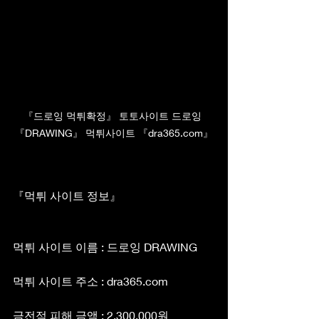
『드로잉 먹튀확정』 토토사이트 드로잉 
『DRAWING』 먹튀사이트 『dra365.com』
『먹튀 사이트 정보』
먹튀 사이트 이름 : 드로잉 DRAWING
먹튀 사이트 주소 : dra365.com
금전적 피해 금액 : 2,300,000원