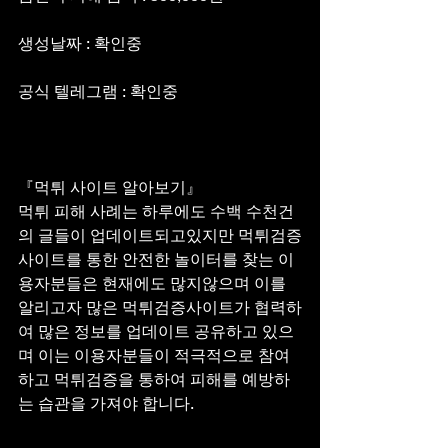
생성날짜 : 확인중
공식 텔레그램 : 확인중 
『먹튀 사이트 알아보기』 
먹튀 피해 사례는 하루에도 수백 수천건
의 글들이 업데이트되고있지만 먹튀검증
사이트를 통한 안전한 놀이터를 찾는 이
용자분들은 현재에도 많지않으며 이를 
알리고자 많은 먹튀검증사이트가 협력하
여 많은 정보를 업데이트 공유하고 있으
며 이는 이용자분들이 적극적으로 참여
하고 먹튀검증을 통하여 피해를 예방하
는 습관을 가져야 합니다.