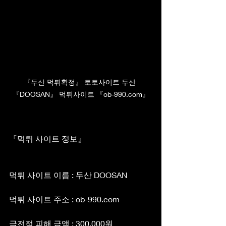
『두산 먹튀확정』 토토사이트 두산 
『DOOSAN』 먹튀사이트 『ob-990.com』
『먹튀 사이트 정보』
먹튀 사이트 이름 : 두산 DOOSAN
먹튀 사이트 주소 : ob-990.com
금전적 피해 금액 : 300,000원