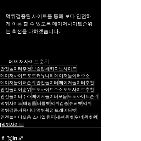
먹튀검증된 사이트를 통해 보다 안전하
게 이용 할 수 있도록 메이저사이트순위
는 최선을 다하겠습니다.
- 메이저사이트순위 -
안전놀이터추천
보증업체
카지노사이트
메이저사이트
토토커뮤니티
메이저놀이터주소
메이저놀이터순위
안전놀이터
메이저놀이터추천
안전놀티어순위
토토사이트주소
토토사이트추천
안전놀이터주소
메이저놀이터모음
토토사이트순위
먹튀사이트
배팅룸
터틀벳
먹튀검증
슈퍼벳
먹튀
먹튀검증커뮤니티
먹튀확정
트레이딩벳
안전놀이터모음 스마일
원픽
세븐
윈벳
위너
원벳원
[먹튀사이트]