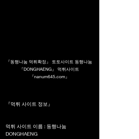
『동행나눔 먹튀확정』 토토사이트 동행나눔 
『DONGHAENG』 먹튀사이트 
『nanum645.com』
『먹튀 사이트 정보』
먹튀 사이트 이름 : 동행나눔 
DONGHAENG