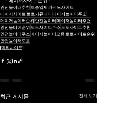
- 메이저사이트순위 -
안전놀이터추천
보증업체
카지노사이트
메이저사이트
토토커뮤니티
메이저놀이터주소
메이저놀이터순위
안전놀이터
메이저놀이터추천
안전놀티어순위
토토사이트주소
토토사이트추천
안전놀이터주소
메이저놀이터모음
토토사이트순위
안전놀이터모음
[먹튀사이트]
최근 게시물
전체 보기