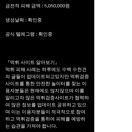
금전적 피해 금액 : 5,050,000원
생성날짜 : 확인중
공식 텔레그램 : 확인중 
『먹튀 사이트 알아보기』 
먹튀 피해 사례는 하루에도 수백 수천건
의 글들이 업데이트되고있지만 먹튀검증
사이트를 통한 안전한 놀이터를 찾는 이
용자분들은 현재에도 많지않으며 이를 
알리고자 많은 먹튀검증사이트가 협력하
여 많은 정보를 업데이트 공유하고 있으
며 이는 이용자분들이 적극적으로 참여
하고 먹튀검증을 통하여 피해를 예방하
는 습관을 가져야 합니다.