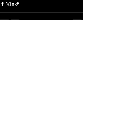
최근 게시물
전체 보기