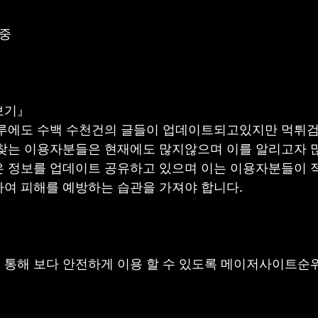
중 
보기』 
하루에도 수백 수천건의 글들이 업데이트되고있지만 먹튀
 찾는 이용자분들은 현재에도 많지않으며 이를 알리고자 
은 정보를 업데이트 공유하고 있으며 이는 이용자분들이 
여 피해를 예방하는 습관을 가져야 합니다.
통해 보다 안전하게 이용 할 수 있도록 메이저사이트순