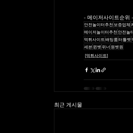
- 메이저사이트순위 
안전놀이터추천
보증업체
메이저놀이터추천
안전놀
먹튀사이트
배팅룸
터틀벳
세븐
윈벳
위너
원벳원
[먹튀사이트]
최근 게시물