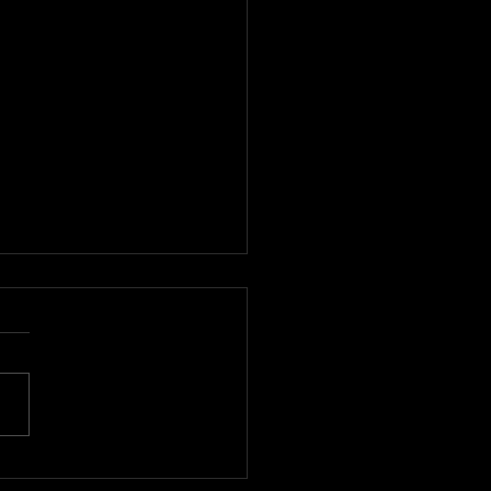
마​ 먹튀확정』 토토사이