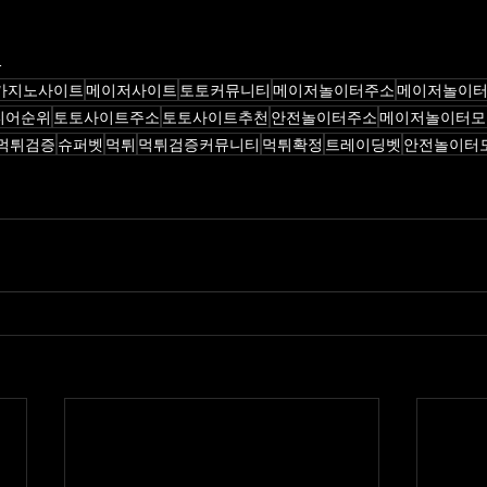
-
카지노사이트
메이저사이트
토토커뮤니티
메이저놀이터주소
메이저놀이
티어순위
토토사이트주소
토토사이트추천
안전놀이터주소
메이저놀이터모
먹튀검증
슈퍼벳
먹튀
먹튀검증커뮤니티
먹튀확정
트레이딩벳
안전놀이터