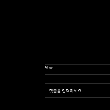
댓글
댓글을 입력하세요.
『런웨이 먹튀확정』 토토사