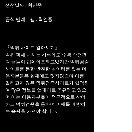
생성날짜 : 확인중
공식 텔레그램 : 확인중 
『먹튀 사이트 알아보기』 
먹튀 피해 사례는 하루에도 수백 수천건
의 글들이 업데이트되고있지만 먹튀검증
사이트를 통한 안전한 놀이터를 찾는 이
용자분들은 현재에도 많지않으며 이를 
알리고자 많은 먹튀검증사이트가 협력하
여 많은 정보를 업데이트 공유하고 있으
며 이는 이용자분들이 적극적으로 참여
하고 먹튀검증을 통하여 피해를 예방하
는 습관을 가져야 합니다.