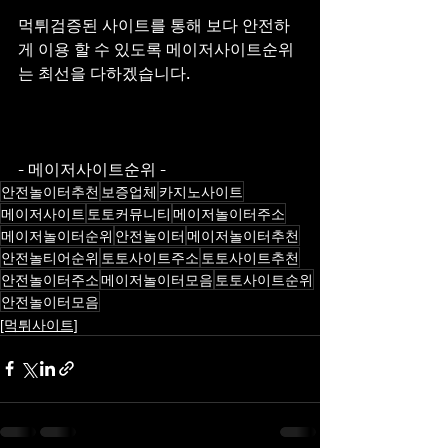
먹튀검증된 사이트를 통해 보다 안전하
게 이용 할 수 있도록 메이저사이트순위
는 최선을 다하겠습니다.
- 메이저사이트순위 -
안전놀이터추천
보증업체
카지노사이트
메이저사이트
토토커뮤니티
메이저놀이터주소
메이저놀이터순위
안전놀이터
메이저놀이터추천
안전놀티어순위
토토사이트주소
토토사이트추천
안전놀이터주소
메이저놀이터모음
토토사이트순위
안전놀이터모음
[먹튀사이트]