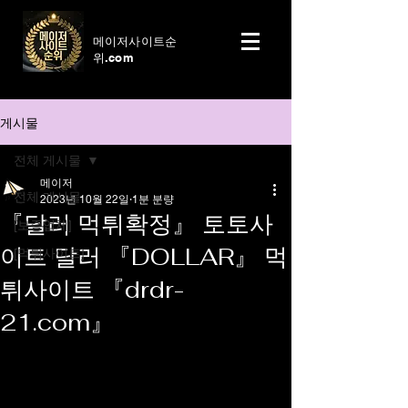
메이저사이트순
위.com
게시물
전체 게시물
메이저
전체 게시물
2023년 10월 22일
1분 분량
『달러 먹튀확정』 토토사
[보증업체]
이트 달러 『DOLLAR』 먹
[먹튀사이트]
튀사이트 『drdr-
21.com』