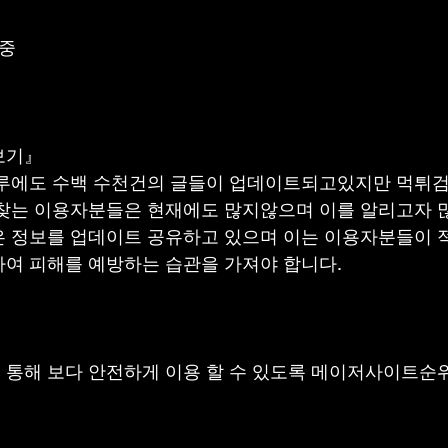
중 
보기』 
하루에도 수백 수천건의 글들이 업데이트되고있지만 먹튀
 찾는 이용자분들은 현재에도 많지않으며 이를 알리고자 
은 정보를 업데이트 공유하고 있으며 이는 이용자분들이 
여 피해를 예방하는 습관을 가져야 합니다.
통해 보다 안전하게 이용 할 수 있도록 메이저사이트순