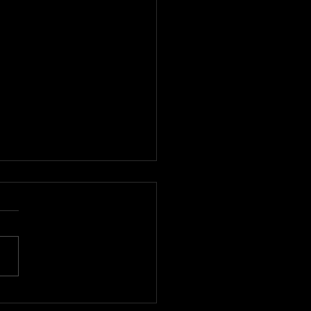
마​ 먹튀확정』 토토사이