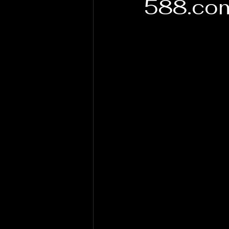
588.c