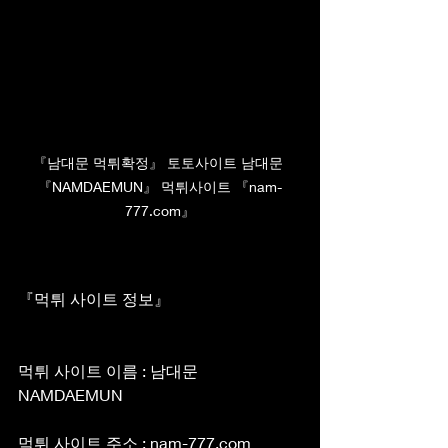
『남대문 먹튀확정』 토토사이트 남대문 
『NAMDAEMUN』 먹튀사이트 『nam-
777.com』
『먹튀 사이트 정보』
먹튀 사이트 이름 : 남대문 
NAMDAEMUN
먹튀 사이트 주소 : nam-777.com