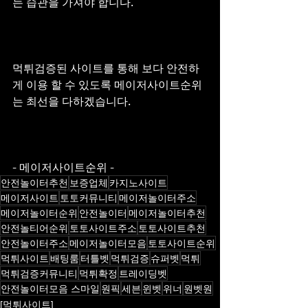
는 습관을 가져야 합니다.
먹튀검증된 사이트를 통해 보다 안전하
게 이용 할 수 있도록 메이저사이트순위
는 최선을 다하겠습니다.
- 메이저사이트순위 -
안전놀이터추천
보증업체
카지노사이트
메이저사이트
토토커뮤니티
메이저놀이터주소
메이저놀이터순위
안전놀이터
메이저놀이터추천
안전놀티어순위
토토사이트주소
토토사이트추천
안전놀이터주소
메이저놀이터모음
토토사이트순위
먹튀사이트
배팅룸
터틀벳
먹튀검증
슈퍼벳
먹튀
먹튀검증커뮤니티
먹튀확정
트레이딩벳
안전놀이터모음 스마일
원픽
세븐
윈벳
위너
원벳원
[먹튀사이트]