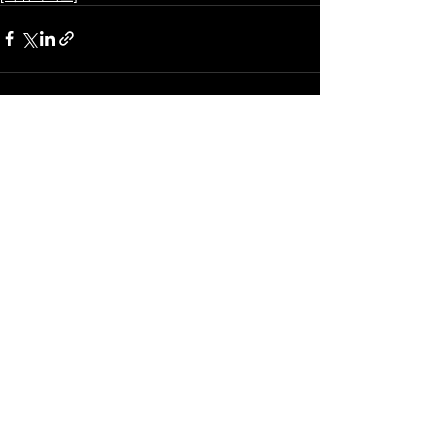
최근 게시물
전체 보기