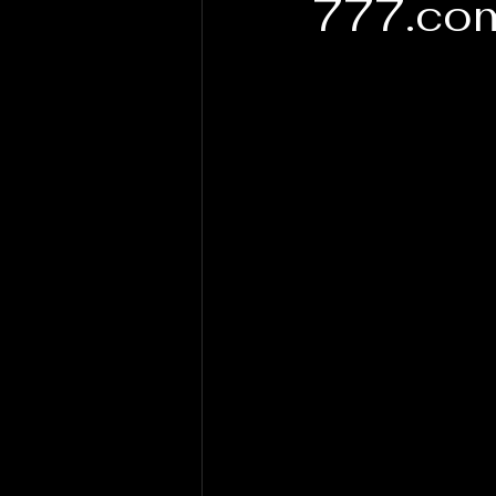
777.c