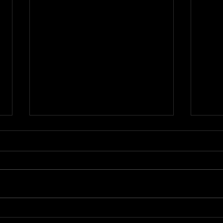
『에이수스 먹튀확정』 토토
『하