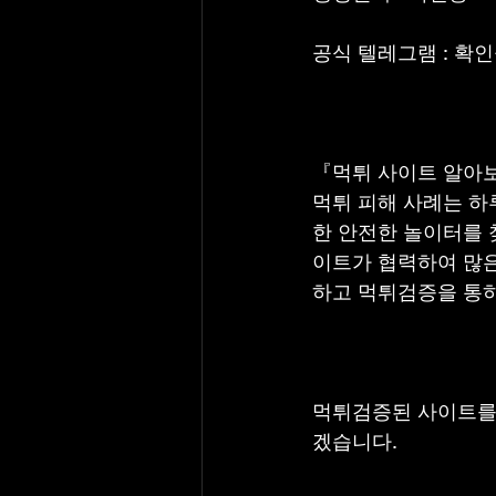
공식 텔레그램 : 확인
『먹튀 사이트 알아
먹튀 피해 사례는 
한 안전한 놀이터를
이트가 협력하여 많
하고 먹튀검증을 통하
먹튀검증된 사이트를 
겠습니다.