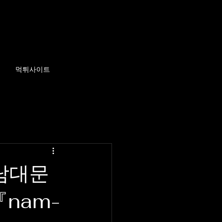
먹튀사이트
남대문
nam-