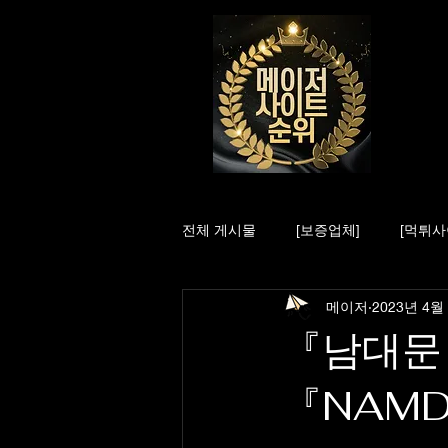
전체 게시물
[보증업체]
[먹튀사
메이저
2023년 4월
『남대문
『NAMD