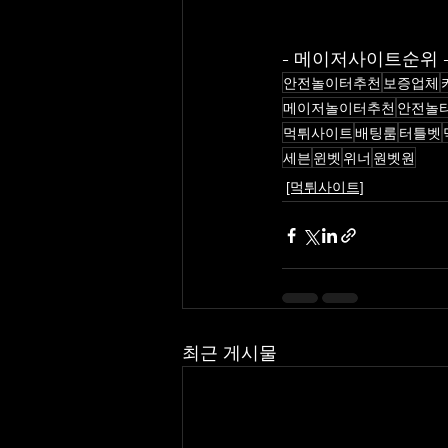
- 메이저사이트순위 
안전놀이터추천
보증업체
메이저놀이터추천
안전놀
먹튀사이트
배팅룸
터틀벳
세븐
윈벳
위너
원벳원
[먹튀사이트]
최근 게시물