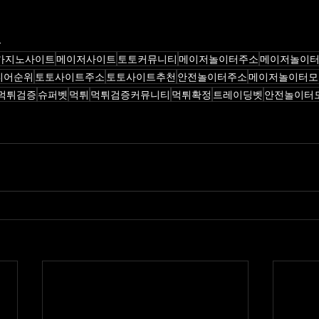
-
카지노사이트
메이저사이트
토토커뮤니티
메이저놀이터주소
메이저놀이
티어순위
토토사이트주소
토토사이트추천
안전놀이터주소
메이저놀이터모
먹튀검증
슈퍼벳
먹튀
먹튀검증커뮤니티
먹튀확정
트레이딩벳
안전놀이터