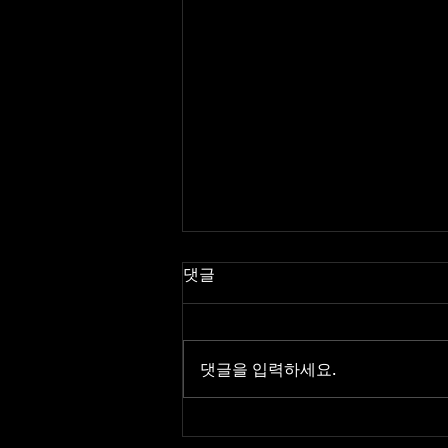
댓글
댓글을 입력하세요.
『런웨이 먹튀확정』 토토사