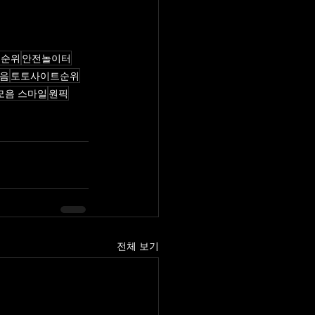
터순위
안전놀이터
음
토토사이트순위
모음 스마일
원픽
전체 보기