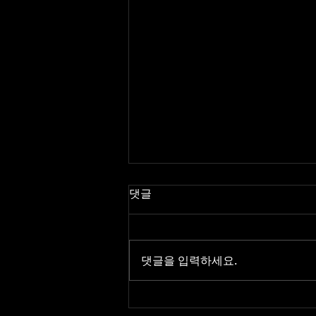
댓글
댓글을 입력하세요.
『런웨이 먹튀확정』 토토사