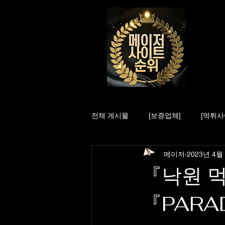
전체 게시물
[보증업체]
[먹튀사
메이저
2023년 4월
『낙원 
『PARA