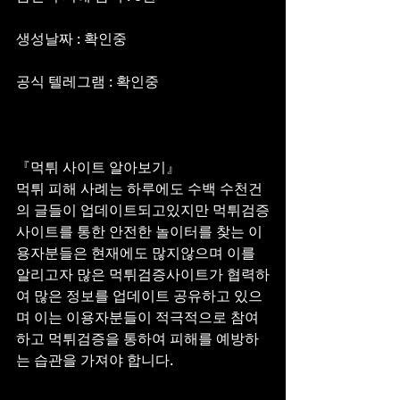
생성날짜 : 확인중
공식 텔레그램 : 확인중 
『먹튀 사이트 알아보기』 
먹튀 피해 사례는 하루에도 수백 수천건
의 글들이 업데이트되고있지만 먹튀검증
사이트를 통한 안전한 놀이터를 찾는 이
용자분들은 현재에도 많지않으며 이를 
알리고자 많은 먹튀검증사이트가 협력하
여 많은 정보를 업데이트 공유하고 있으
며 이는 이용자분들이 적극적으로 참여
하고 먹튀검증을 통하여 피해를 예방하
는 습관을 가져야 합니다.