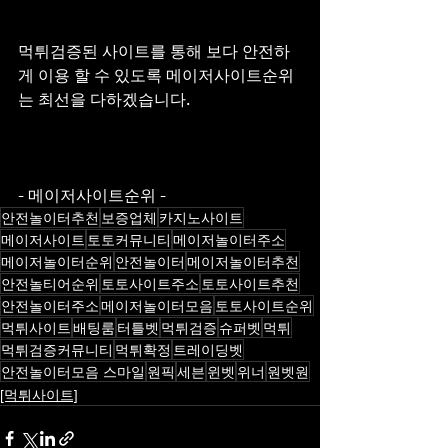
먹튀검증된 사이트를 통해 보다 안전하
게 이용 할 수 있도록 메이저사이트순위
는 최선을 다하겠습니다.
- 메이저사이트순위 -
안전놀이터추천
보증업체
카지노사이트
메이저사이트
토토커뮤니티
메이저놀이터주소
메이저놀이터순위
안전놀이터
메이저놀이터추천
안전놀티어순위
토토사이트주소
토토사이트추천
안전놀이터주소
메이저놀이터모음
토토사이트순위
먹튀사이트
배팅룸
터틀벳
먹튀검증
슈퍼벳
먹튀
먹튀검증커뮤니티
먹튀확정
트레이딩벳
안전놀이터모음 스마일
원픽
세븐
윈벳
위너
원벳원
[먹튀사이트]