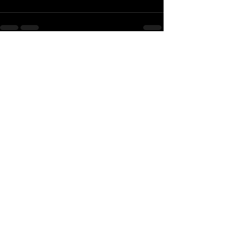
최근 게시물
전체 보기