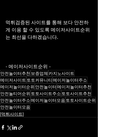
먹튀검증된 사이트를 통해 보다 안전하
게 이용 할 수 있도록 메이저사이트순위
는 최선을 다하겠습니다.
- 메이저사이트순위 -
안전놀이터추천
보증업체
카지노사이트
메이저사이트
토토커뮤니티
메이저놀이터주소
메이저놀이터순위
안전놀이터
메이저놀이터추천
안전놀티어순위
토토사이트주소
토토사이트추천
안전놀이터주소
메이저놀이터모음
토토사이트순위
안전놀이터모음
[먹튀사이트]