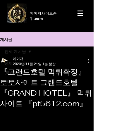
메이저사이트순
위.com
게시물
전체 게시물
메이저
전체 게시물
2023년 11월 21일
1분 분량
『그랜드호텔 먹튀확정』
[보증업체]
토토사이트 그랜드호텔
[먹튀사이트]
『GRAND HOTEL』 먹튀
사이트 『pf5612.com』