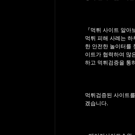
『먹튀 사이트 알아
먹튀 피해 사례는 
한 안전한 놀이터를
이트가 협력하여 많
하고 먹튀검증을 통하
먹튀검증된 사이트를 
겠습니다.