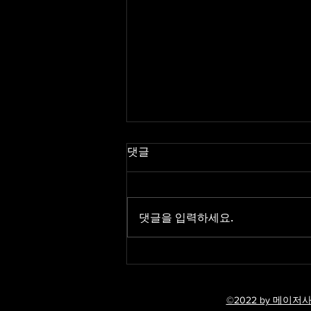
댓글
댓글을 입력하세요.
『런웨이 먹튀확정』 토토사
이트 런웨이 『RUNAWAY』
먹튀사이트
©2022 by 메이
『hgh2424.com』