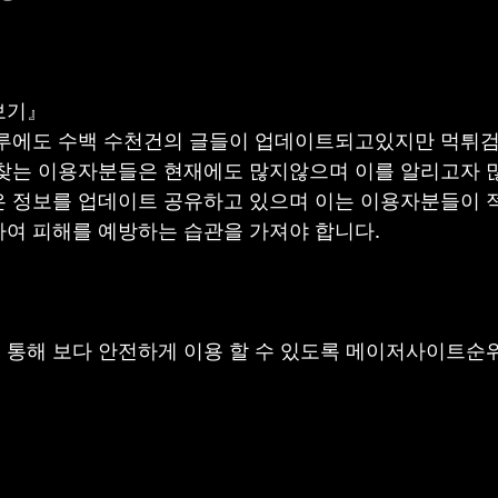
보기』 
하루에도 수백 수천건의 글들이 업데이트되고있지만 먹튀
 찾는 이용자분들은 현재에도 많지않으며 이를 알리고자 
은 정보를 업데이트 공유하고 있으며 이는 이용자분들이 
여 피해를 예방하는 습관을 가져야 합니다.
통해 보다 안전하게 이용 할 수 있도록 메이저사이트순