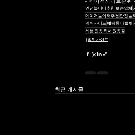
- 메이저사이트순위 
안전놀이터추천
보증업체
메이저놀이터추천
안전놀
먹튀사이트
배팅룸
터틀벳
세븐
윈벳
위너
원벳원
[먹튀사이트]
최근 게시물