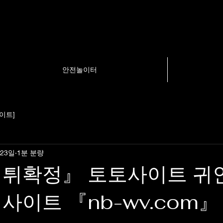
안전놀이터
이트]
 23일
1분 분량
먹튀확정』 토토사이트 귀
사이트 『nb-wv.com』