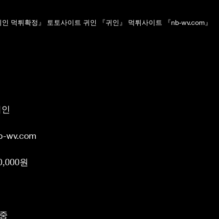
인 먹튀확정』 토토사이트 귀인 『귀인』 먹튀사이트 『nb-wv.com』
』
귀인
-wv.com
,000원
중 