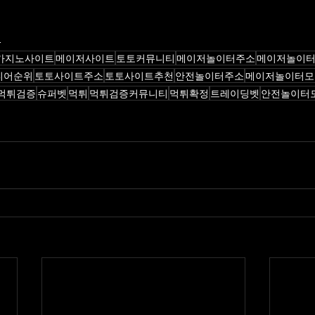
-
카지노사이트
메이저사이트
토토커뮤니티
메이저놀이터주소
메이저놀이
티어순위
토토사이트주소
토토사이트추천
안전놀이터주소
메이저놀이터모
먹튀검증
슈퍼벳
먹튀
먹튀검증커뮤니티
먹튀확정
트레이딩벳
안전놀이터