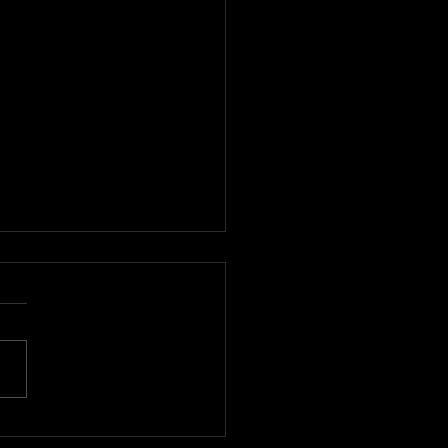
마​ 먹튀확정』 토토사이