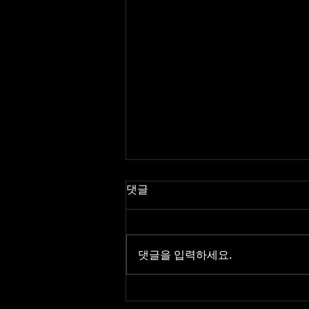
댓글
댓글을 입력하세요.
『런웨이 먹튀확정』 토토사