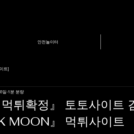
안전놀이터
이트]
 8일
1분 분량
 먹튀확정』 토토사이트 
K MOON』 먹튀사이트 『