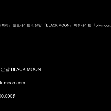
확정』 토토사이트 검은달 『BLACK MOON』 먹튀사이트 『blk-moon
』
은달 BLACK MOON
k-moon.com
0,000원