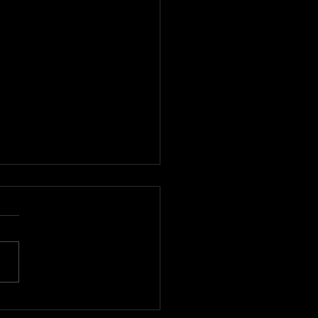
마​ 먹튀확정』 토토사이