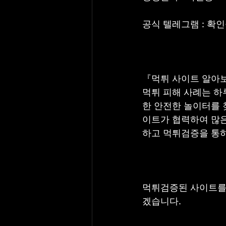
공식 텔레그램 : 확인
『먹튀 사이트 알아
먹튀 피해 사례는 
한 안전한 놀이터를
이트가 협력하여 많
하고 먹튀검증을 통하
먹튀검증된 사이트를 
겠습니다.