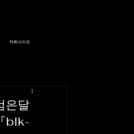
먹튀사이트
검은달
blk-