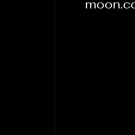
moon.