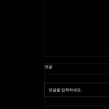
댓글
댓글을 입력하세요.
『런웨이 먹튀확정』 토토사