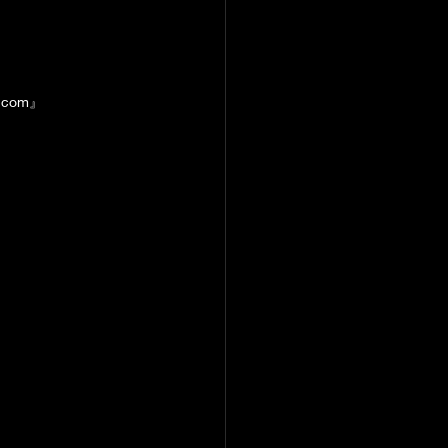
.com』