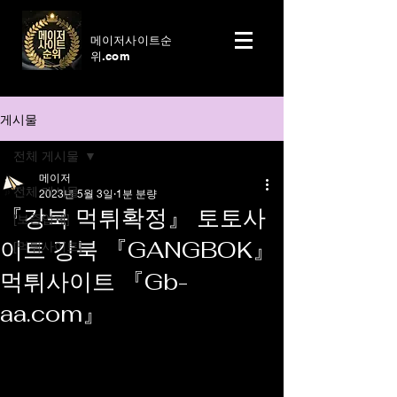
메이저사이트순
위.com
게시물
전체 게시물
메이저
전체 게시물
2023년 5월 3일
1분 분량
『강북 먹튀확정』 토토사
[보증업체]
이트 강북 『GANGBOK』
[먹튀사이트]
먹튀사이트 『Gb-
aa.com』