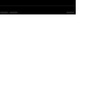
최근 게시물
전체 보기