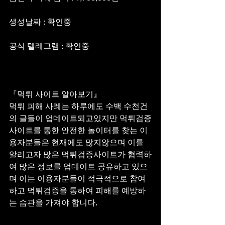
생성날짜 : 확인중
공식 텔레그램 : 확인중 
『먹튀 사이트 알아보기』 
먹튀 피해 사례는 하루에도 수백 수천건
의 글들이 업데이트되고있지만 먹튀검증
사이트를 통한 안전한 놀이터를 찾는 이
용자분들은 현재에도 많지않으며 이를 
알리고자 많은 먹튀검증사이트가 협력하
여 많은 정보를 업데이트 공유하고 있으
며 이는 이용자분들이 적극적으로 참여
하고 먹튀검증을 통하여 피해를 예방하
는 습관을 가져야 합니다.