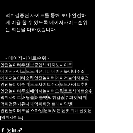
먹튀검증된 사이트를 통해 보다 안전하
게 이용 할 수 있도록 메이저사이트순위
는 최선을 다하겠습니다.
- 메이저사이트순위 -
안전놀이터추천
보증업체
카지노사이트
메이저사이트
토토커뮤니티
메이저놀이터주소
메이저놀이터순위
안전놀이터
메이저놀이터추천
안전놀티어순위
토토사이트주소
토토사이트추천
안전놀이터주소
메이저놀이터모음
토토사이트순위
먹튀사이트
배팅룸
터틀벳
먹튀검증
슈퍼벳
먹튀
먹튀검증커뮤니티
먹튀확정
트레이딩벳
안전놀이터모음 스마일
원픽
세븐
윈벳
위너
원벳원
[먹튀사이트]