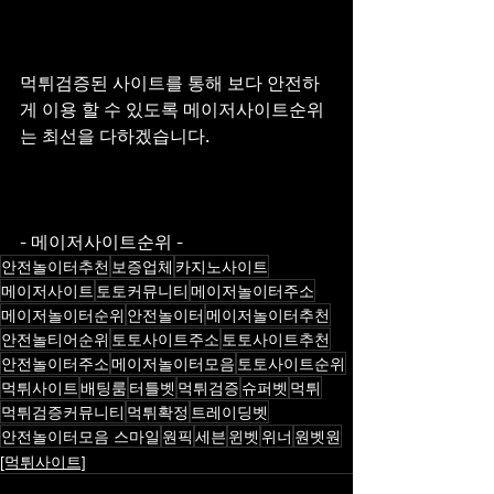
먹튀검증된 사이트를 통해 보다 안전하
게 이용 할 수 있도록 메이저사이트순위
는 최선을 다하겠습니다.
- 메이저사이트순위 -
안전놀이터추천
보증업체
카지노사이트
메이저사이트
토토커뮤니티
메이저놀이터주소
메이저놀이터순위
안전놀이터
메이저놀이터추천
안전놀티어순위
토토사이트주소
토토사이트추천
안전놀이터주소
메이저놀이터모음
토토사이트순위
먹튀사이트
배팅룸
터틀벳
먹튀검증
슈퍼벳
먹튀
먹튀검증커뮤니티
먹튀확정
트레이딩벳
안전놀이터모음 스마일
원픽
세븐
윈벳
위너
원벳원
[먹튀사이트]