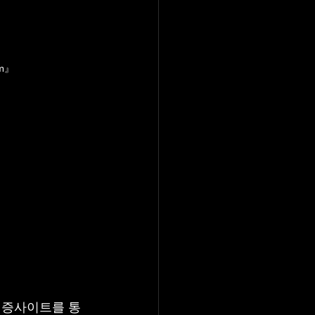
m』
검증사이트를 통