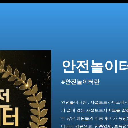
안전놀이
#안전놀이터란
안전놀이터란 , 사설토토사이트에서
가 절대 없는 사설토토사이트를 말
는 많은 회원들의 이용 후기가 증명
티에서 검증완료, 인증업체, 보증업