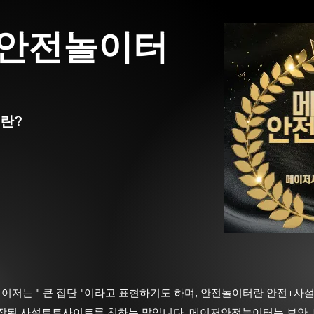
안전놀이터
란?
이저는 " 큰 집단 "이라고 표현하기도 하며, 안전놀이터란 안전+사
보장된 사설토토사이트를 칭하는 말입니다. 메이저안전놀이터는 보안,