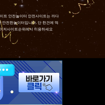
이트 안전놀이터 안전사이트는 까다
 안전한놀이터입니다. 단 한건에 먹
메이저사이트순위에서 이용하세요